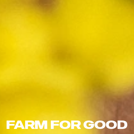
FARM FOR GOOD