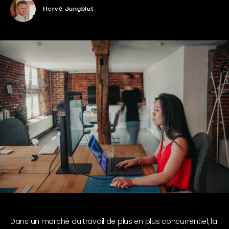
Hervé Jungblut
Dans un marché du travail de plus en plus concurrentiel, la