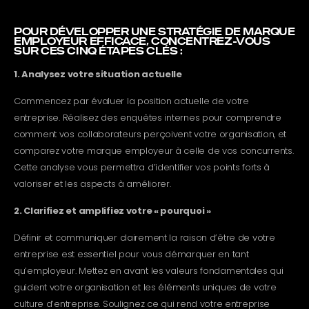
POUR DÉVELOPPER UNE STRATÉGIE DE MARQUE
EMPLOYEUR EFFICACE, CONCENTREZ-VOUS
SUR CES CINQ ÉTAPES CLÉS :
1. Analysez votre situation actuelle
Commencez par évaluer la position actuelle de votre
entreprise. Réalisez des enquêtes internes pour comprendre
comment vos collaborateurs perçoivent votre organisation, et
comparez votre marque employeur à celle de vos concurrents.
Cette analyse vous permettra d’identifier vos points forts à
valoriser et les aspects à améliorer.
2. Clarifiez et amplifiez votre « pourquoi »
Définir et communiquer clairement la raison d’être de votre
entreprise est essentiel pour vous démarquer en tant
qu’employeur. Mettez en avant les valeurs fondamentales qui
guident votre organisation et les éléments uniques de votre
culture d’entreprise. Soulignez ce qui rend votre entreprise