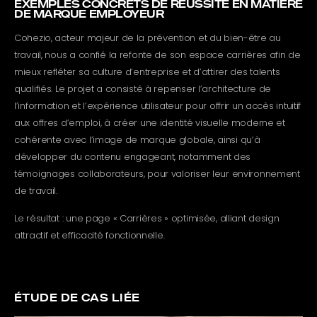
EXEMPLES CONCRETS DE RÉUSSITE EN MATIÈRE
DE MARQUE EMPLOYEUR
Cohezio, acteur majeur de la prévention et du bien-être au
travail, nous a confié la refonte de son espace carrières afin de
mieux refléter sa culture d’entreprise et d’attirer des talents
qualifiés. Le projet a consisté à repenser l’architecture de
l’information et l’expérience utilisateur pour offrir un accès intuitif
aux offres d’emploi, à créer une identité visuelle moderne et
cohérente avec l’image de marque globale, ainsi qu’à
développer du contenu engageant, notamment des
témoignages collaborateurs, pour valoriser leur environnement
de travail.
Le résultat : une page « Carrières » optimisée, alliant design
attractif et efficacité fonctionnelle.
ÉTUDE DE CAS LIÉE