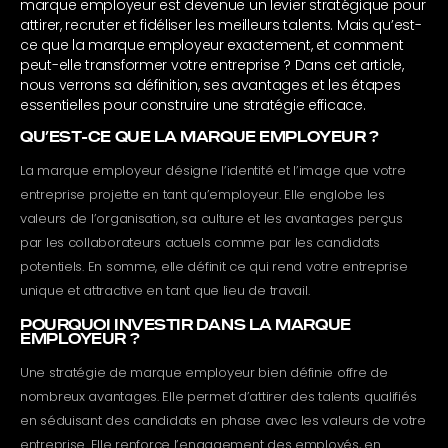
marque employeur est devenue un levier stratégique pour
attirer, recruter et fidéliser les meilleurs talents. Mais qu’est-
ce que la marque employeur exactement, et comment
peut-elle transformer votre entreprise ? Dans cet article,
nous verrons sa définition, ses avantages et les étapes
essentielles pour construire une stratégie efficace.
QU’EST-CE QUE LA MARQUE EMPLOYEUR ?
La marque employeur désigne l’identité et l’image que votre
entreprise projette en tant qu’employeur. Elle englobe les
valeurs de l’organisation, sa culture et les avantages perçus
par les collaborateurs actuels comme par les candidats
potentiels. En somme, elle définit ce qui rend votre entreprise
unique et attractive en tant que lieu de travail.
POURQUOI INVESTIR DANS LA MARQUE
EMPLOYEUR ?
Une stratégie de marque employeur bien définie offre de
nombreux avantages. Elle permet d’attirer des talents qualifiés
en séduisant des candidats en phase avec les valeurs de votre
entreprise. Elle renforce l’engagement des employés, en