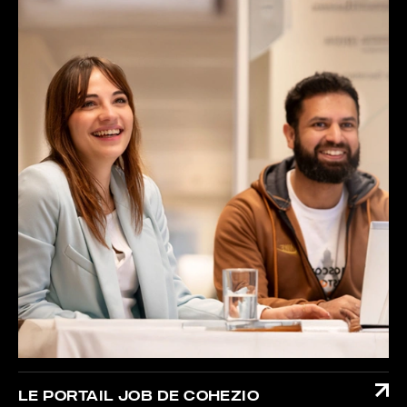
LE PORTAIL JOB DE COHEZIO