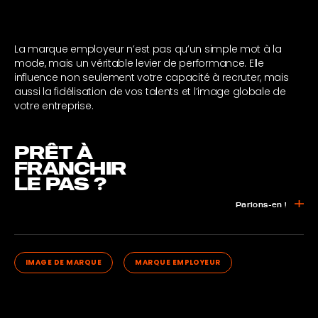
La marque employeur n’est pas qu’un simple mot à la
mode, mais un véritable levier de performance. Elle
influence non seulement votre capacité à recruter, mais
aussi la fidélisation de vos talents et l’image globale de
votre entreprise.
PRÊT À
FRANCHIR
LE PAS ?
Parlons-en !
IMAGE DE MARQUE
MARQUE EMPLOYEUR