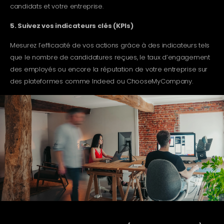
candidats et votre entreprise.
5. Suivez vos indicateurs clés (KPIs)
Mesurez l’efficacité de vos actions grâce à des indicateurs tels
que le nombre de candidatures reçues, le taux d’engagement
des employés ou encore la réputation de votre entreprise sur
des plateformes comme Indeed ou ChooseMyCompany.